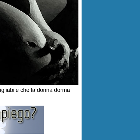
nsigliabile che la donna dorma